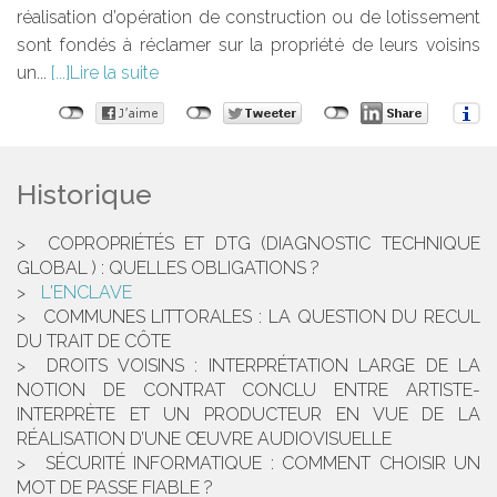
réalisation d’opération de construction ou de lotissement
sont fondés à réclamer sur la propriété de leurs voisins
un...
Lire la suite
Historique
COPROPRIÉTÉS ET DTG (DIAGNOSTIC TECHNIQUE
GLOBAL ) : QUELLES OBLIGATIONS ?
L'ENCLAVE
COMMUNES LITTORALES : LA QUESTION DU RECUL
DU TRAIT DE CÔTE
DROITS VOISINS : INTERPRÉTATION LARGE DE LA
NOTION DE CONTRAT CONCLU ENTRE ARTISTE-
INTERPRÈTE ET UN PRODUCTEUR EN VUE DE LA
RÉALISATION D’UNE ŒUVRE AUDIOVISUELLE
SÉCURITÉ INFORMATIQUE : COMMENT CHOISIR UN
MOT DE PASSE FIABLE ?