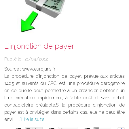
L'injonction de payer
Publié le :
21/09/2012
Source :
www.eurojuris.fr
La procédure d’injonction de payer, prévue aux articles
1405 et suivants du CPC, est une procédure dérogatoire
en ce qu’elle peut permettre à un créancier d’obtenir un
titre exécutoire rapidement, à faible coût et sans débat
contradictoire préalable.Si la procédure d’injonction de
payer est à privilégier dans certains cas, elle ne peut être
envi...
Lire la suite