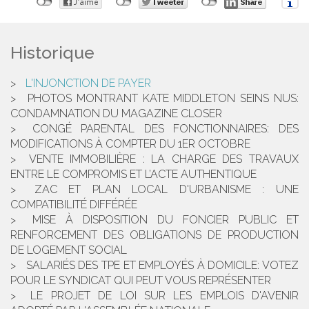
Historique
L'INJONCTION DE PAYER
PHOTOS MONTRANT KATE MIDDLETON SEINS NUS:
CONDAMNATION DU MAGAZINE CLOSER
CONGÉ PARENTAL DES FONCTIONNAIRES: DES
MODIFICATIONS À COMPTER DU 1ER OCTOBRE
VENTE IMMOBILIÈRE : LA CHARGE DES TRAVAUX
ENTRE LE COMPROMIS ET L’ACTE AUTHENTIQUE
ZAC ET PLAN LOCAL D'URBANISME : UNE
COMPATIBILITÉ DIFFÉRÉE
MISE À DISPOSITION DU FONCIER PUBLIC ET
RENFORCEMENT DES OBLIGATIONS DE PRODUCTION
DE LOGEMENT SOCIAL
SALARIÉS DES TPE ET EMPLOYÉS À DOMICILE: VOTEZ
POUR LE SYNDICAT QUI PEUT VOUS REPRÉSENTER
LE PROJET DE LOI SUR LES EMPLOIS D'AVENIR