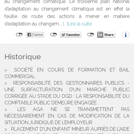
au changement climatique. Le troisième plan national
d’adaptation au changement climatique est en effet la
feuille de route des actions à mener en matière
d’adaptation au changem...
Lire la suite
Historique
SOCIÉTÉ EN COURS DE FORMATION ET BAIL
COMMERCIAL
RESPONSABILITÉ DES GESTIONNAIRES PUBLICS -
UNE SURFACTURATION D’UN MARCHÉ PUBLIC
CORRIGÉE AU STADE DU DGD : LA RESPONSABILITÉ DU
COMPTABLE PUBLIC DEMEURE ENGAGÉE
LES AGA NE SE TRANSMETTENT PAS
NÉCESSAIREMENT EN CAS DE MODIFICATION DE LA
SITUATION JURIDIQUE DE L’EMPLOYEUR
PLACEMENT D’UN ENFANT MINEUR AUPRÈS DE L’AIDE