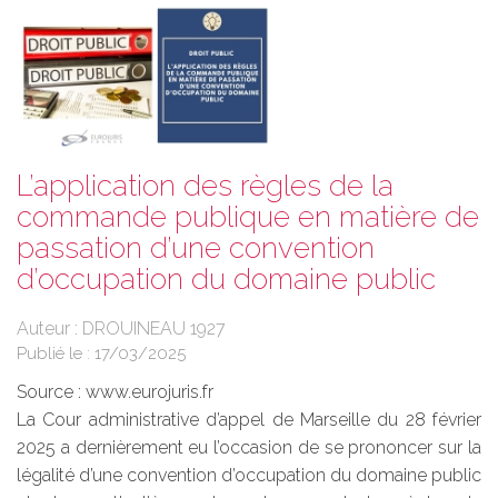
L’application des règles de la
commande publique en matière de
passation d’une convention
d’occupation du domaine public
Auteur : DROUINEAU 1927
Publié le :
17/03/2025
Source :
www.eurojuris.fr
La Cour administrative d’appel de Marseille du 28 février
2025 a dernièrement eu l’occasion de se prononcer sur la
légalité d’une convention d’occupation du domaine public