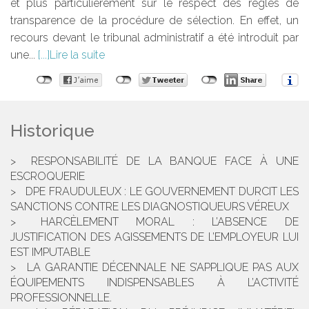
et plus particulièrement sur le respect des règles de
transparence de la procédure de sélection. En effet, un
recours devant le tribunal administratif a été introduit par
une...
Lire la suite
Historique
RESPONSABILITÉ DE LA BANQUE FACE À UNE
ESCROQUERIE
DPE FRAUDULEUX : LE GOUVERNEMENT DURCIT LES
SANCTIONS CONTRE LES DIAGNOSTIQUEURS VÉREUX
HARCÈLEMENT MORAL : L’ABSENCE DE
JUSTIFICATION DES AGISSEMENTS DE L’EMPLOYEUR LUI
EST IMPUTABLE
LA GARANTIE DÉCENNALE NE S’APPLIQUE PAS AUX
ÉQUIPEMENTS INDISPENSABLES À L’ACTIVITÉ
PROFESSIONNELLE.