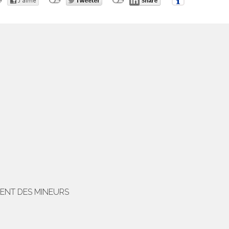
MENT DES MINEURS