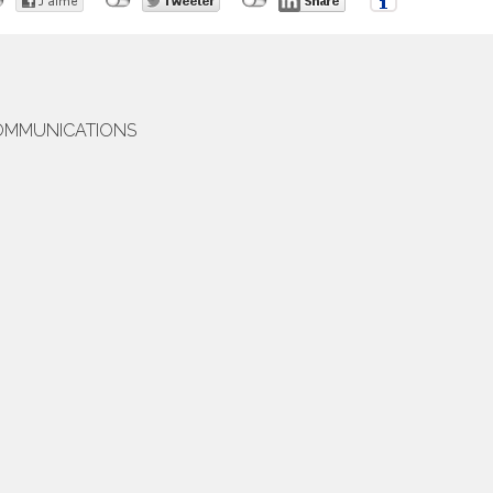
COMMUNICATIONS