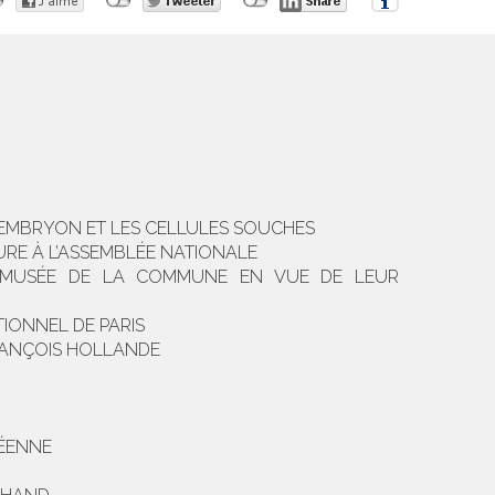
 L’EMBRYON ET LES CELLULES SOUCHES
URE À L’ASSEMBLÉE NATIONALE
UN MUSÉE DE LA COMMUNE EN VUE DE LEUR
TIONNEL DE PARIS
FRANÇOIS HOLLANDE
PÉENNE