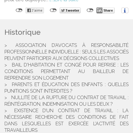
Historique
ASSOCIATION D’AVOCATS À RESPONSABILITÉ
PROFESSIONNELLE INDIVIDUELLE : SEULS LES ASSOCIÉS
PEUVENT PARTICIPER AUX DÉCISIONS COLLECTIVES
BAIL D'HABITATION ET CONGÉ POUR REPRISE : LES
CONDITIONS PERMETTANT AU BAILLEUR DE
REPRENDRE SON LOGEMENT
PARENTS ET ÉDUCATION DES ENFANTS : QUELLES
PUNITIONS SONT INTERDITES ?
NULLITÉ DE LA RUPTURE DU CONTRAT DE TRAVAIL :
RÉINTÉGRATION, INDEMNISATION OU LES DEUX ?
EXISTENCE D’UN CONTRAT DE TRAVAIL : LA
NÉCESSAIRE RECHERCHE DES CONDITIONS DE FAIT
DANS LESQUELLES EST EXERCÉE L’ACTIVITÉ DES
TRAVAILLEURS