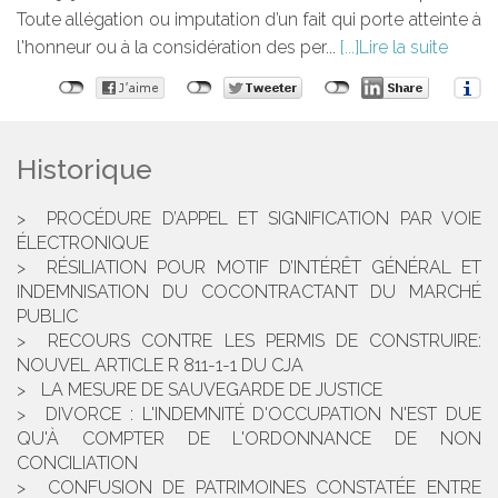
Toute allégation ou imputation d’un fait qui porte atteinte à
l'honneur ou à la considération des per...
Lire la suite
Historique
PROCÉDURE D’APPEL ET SIGNIFICATION PAR VOIE
ÉLECTRONIQUE
RÉSILIATION POUR MOTIF D’INTÉRÊT GÉNÉRAL ET
INDEMNISATION DU COCONTRACTANT DU MARCHÉ
PUBLIC
RECOURS CONTRE LES PERMIS DE CONSTRUIRE:
NOUVEL ARTICLE R 811-1-1 DU CJA
LA MESURE DE SAUVEGARDE DE JUSTICE
DIVORCE : L'INDEMNITÉ D'OCCUPATION N'EST DUE
QU'À COMPTER DE L'ORDONNANCE DE NON
CONCILIATION
CONFUSION DE PATRIMOINES CONSTATÉE ENTRE