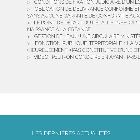
CONDITIONS DE FIXATION JUDICIAIRE D'UN 
OBLIGATION DE DÉLIVRANCE CONFORME ET 
SANS AUCUNE GARANTIE DE CONFORMITÉ AUX
LE POINT DE DÉPART DU DÉLAI DE PRESCRIPT
NAISSANCE À LA CRÉANCE
GESTION DE L’EAU : UNE CIRCULAIRE MINIS
FONCTION PUBLIQUE TERRITORIALE : LA 
(HEUREUSEMENT !) PAS CONSTITUTIVE D’UNE 
VIDÉO : PEUT-ON CONDUIRE EN AYANT PRIS 
LES DERNIÈRES ACTUALITÉS