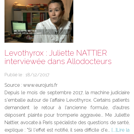
Levothyrox : Juliette NATTIER
interviewée dans Allodocteurs
Publié le :
18/12/2017
Source :
www.eurojuris.fr
Depuis le mois de septembre 2017, la machine judiciaire
s'emballe autour de l'affaire Levothyrox. Certains patients
demandent le retour à l'ancienne formule, d'autres
déposent plainte pour tromperie aggravée... Me Juliette
Nattier, avocate à Paris spécialiste des questions de santé,
explique : "Si l'effet est notifié, il sera difficile d'e...
Lire la