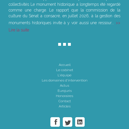
collectivités Le monument historique a longtemps été regardé
comme une charge. Le rapport que la commission de la
culture du Sénat a consacré, en juillet 2026, à la gestion des
monuments historiques invite à y voir aussi une ressour...
Lire la suite
Accueil
Le cabinet
L'équipe
Les domaines d'intervention
Actus
Eurojuris
Honoraires
Contact
Articles