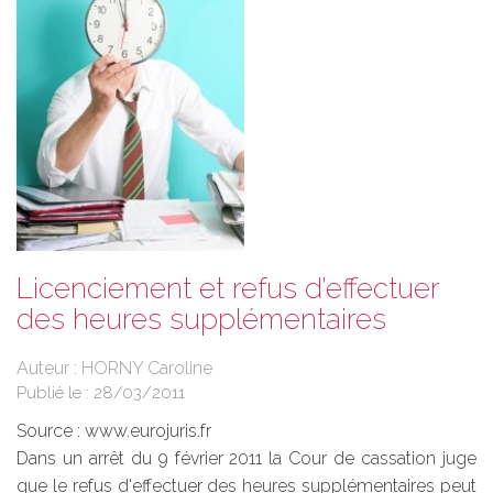
Licenciement et refus d’effectuer
des heures supplémentaires
Auteur : HORNY Caroline
Publié le :
28/03/2011
Source :
www.eurojuris.fr
Dans un arrêt du 9 février 2011 la Cour de cassation juge
que le refus d'effectuer des heures supplémentaires peut