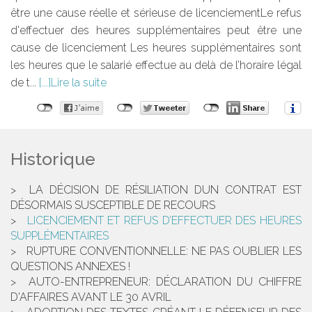
être une cause réelle et sérieuse de licenciementLe refus
d'effectuer des heures supplémentaires peut être une
cause de licenciement Les heures supplémentaires sont
les heures que le salarié effectue au delà de l’horaire légal
de t...
Lire la suite
Historique
LA DÉCISION DE RÉSILIATION DUN CONTRAT EST
DÉSORMAIS SUSCEPTIBLE DE RECOURS
LICENCIEMENT ET REFUS D’EFFECTUER DES HEURES
SUPPLÉMENTAIRES
RUPTURE CONVENTIONNELLE: NE PAS OUBLIER LES
QUESTIONS ANNEXES !
AUTO-ENTREPRENEUR: DÉCLARATION DU CHIFFRE
D'AFFAIRES AVANT LE 30 AVRIL