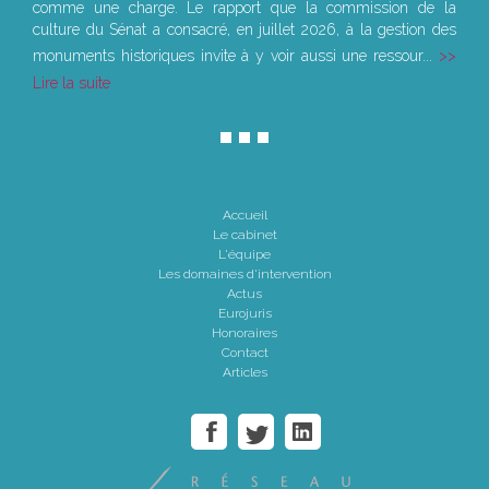
comme une charge. Le rapport que la commission de la
culture du Sénat a consacré, en juillet 2026, à la gestion des
monuments historiques invite à y voir aussi une ressour...
Lire la suite
Accueil
Le cabinet
L'équipe
Les domaines d'intervention
Actus
Eurojuris
Honoraires
Contact
Articles