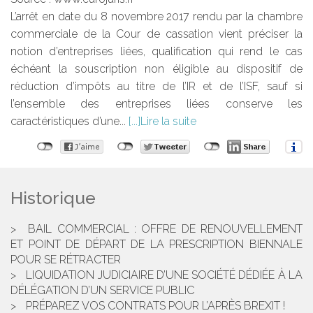
L’arrêt en date du 8 novembre 2017 rendu par la chambre
commerciale de la Cour de cassation vient préciser la
notion d’entreprises liées, qualification qui rend le cas
échéant la souscription non éligible au dispositif de
réduction d’impôts au titre de l’IR et de l’ISF, sauf si
l’ensemble des entreprises liées conserve les
caractéristiques d’une...
Lire la suite
Historique
BAIL COMMERCIAL : OFFRE DE RENOUVELLEMENT
ET POINT DE DÉPART DE LA PRESCRIPTION BIENNALE
POUR SE RÉTRACTER
LIQUIDATION JUDICIAIRE D’UNE SOCIÉTÉ DÉDIÉE À LA
DÉLÉGATION D’UN SERVICE PUBLIC
PRÉPAREZ VOS CONTRATS POUR L’APRÈS BREXIT !