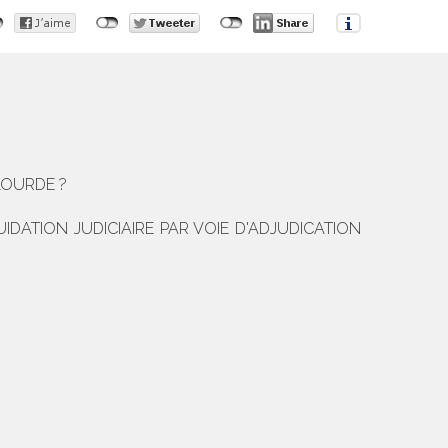
LOURDE ?
ATION JUDICIAIRE PAR VOIE D'ADJUDICATION