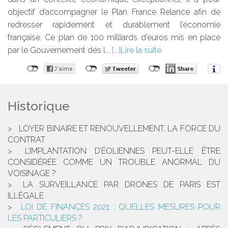
objectif d’accompagner le Plan France Relance afin de
redresser rapidement et durablement l’économie
française. Ce plan de 100 milliards d’euros mis en place
par le Gouvernement dès l...
Lire la suite
Historique
LOYER BINAIRE ET RENOUVELLEMENT, LA FORCE DU
CONTRAT
L’IMPLANTATION D’ÉOLIENNES PEUT-ELLE ÊTRE
CONSIDÉRÉE COMME UN TROUBLE ANORMAL DU
VOISINAGE ?
LA SURVEILLANCE PAR DRONES DE PARIS EST
ILLÉGALE
LOI DE FINANCES 2021 : QUELLES MESURES POUR
LES PARTICULIERS ?