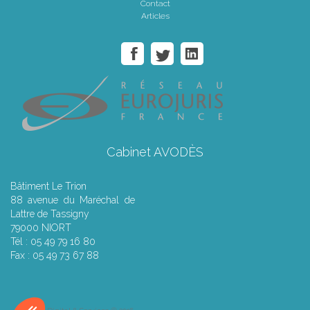
Contact
Articles
Cabinet AVODÈS
Bâtiment Le Trion
88 avenue du Maréchal de
Lattre de Tassigny
79000 NIORT
Tél : 05 49 79 16 80
Fax : 05 49 73 67 88