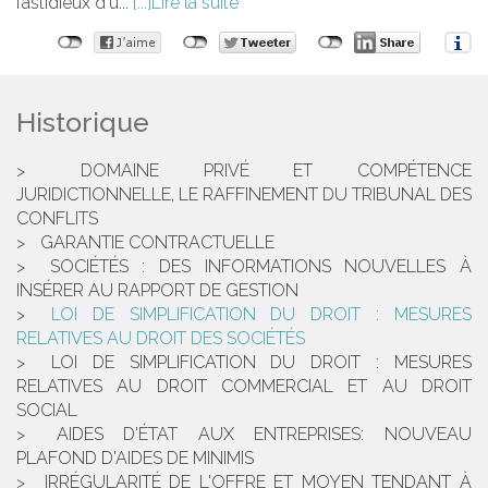
fastidieux d'u...
Lire la suite
Historique
DOMAINE PRIVÉ ET COMPÉTENCE
JURIDICTIONNELLE, LE RAFFINEMENT DU TRIBUNAL DES
CONFLITS
GARANTIE CONTRACTUELLE
SOCIÉTÉS : DES INFORMATIONS NOUVELLES À
INSÉRER AU RAPPORT DE GESTION
LOI DE SIMPLIFICATION DU DROIT : MESURES
RELATIVES AU DROIT DES SOCIÉTÉS
LOI DE SIMPLIFICATION DU DROIT : MESURES
RELATIVES AU DROIT COMMERCIAL ET AU DROIT
SOCIAL
AIDES D'ÉTAT AUX ENTREPRISES: NOUVEAU
PLAFOND D'AIDES DE MINIMIS
IRRÉGULARITÉ DE L'OFFRE ET MOYEN TENDANT À