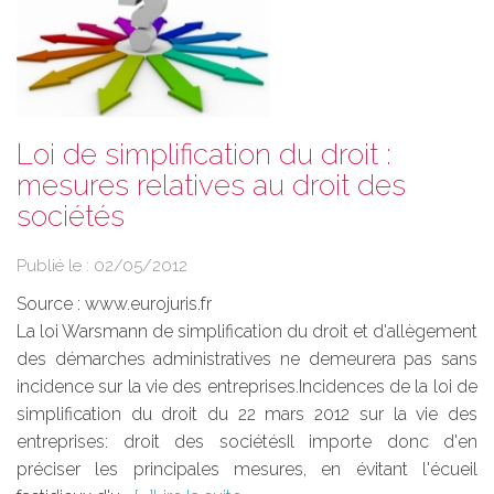
Loi de simplification du droit :
mesures relatives au droit des
sociétés
Publié le :
02/05/2012
Source :
www.eurojuris.fr
La loi Warsmann de simplification du droit et d'allègement
des démarches administratives ne demeurera pas sans
incidence sur la vie des entreprises.Incidences de la loi de
simplification du droit du 22 mars 2012 sur la vie des
entreprises: droit des sociétésIl importe donc d'en
préciser les principales mesures, en évitant l'écueil