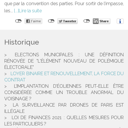
que par la convention des parties. Pour sortir de l’impasse,
les...
Lire la suite
Historique
ELECTIONS MUNICIPALES : UNE DÉFINITION
RÉNOVÉE DE "L'ÉLÉMENT NOUVEAU DE POLÉMIQUE
ÉLECTORALE"
LOYER BINAIRE ET RENOUVELLEMENT, LA FORCE DU
CONTRAT
L’IMPLANTATION D’ÉOLIENNES PEUT-ELLE ÊTRE
CONSIDÉRÉE COMME UN TROUBLE ANORMAL DU
VOISINAGE ?
LA SURVEILLANCE PAR DRONES DE PARIS EST
ILLÉGALE
LOI DE FINANCES 2021 : QUELLES MESURES POUR
LES PARTICULIERS ?