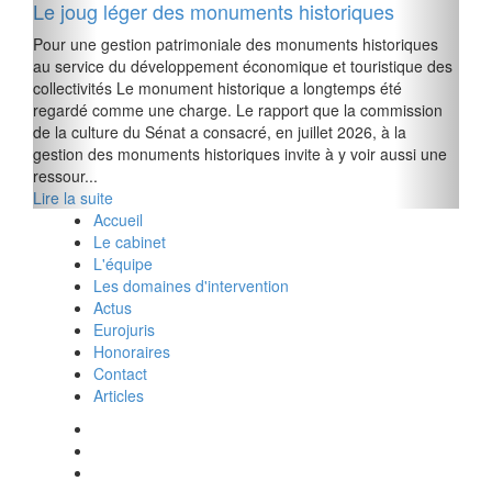
Le joug léger des monuments historiques
Pour une gestion patrimoniale des monuments historiques
au service du développement économique et touristique des
collectivités Le monument historique a longtemps été
regardé comme une charge. Le rapport que la commission
de la culture du Sénat a consacré, en juillet 2026, à la
gestion des monuments historiques invite à y voir aussi une
ressour...
Lire la suite
Accueil
Le cabinet
L'équipe
Les domaines d'intervention
Actus
Eurojuris
Honoraires
Contact
Articles