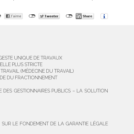
 GESTE UNIQUE DE TRAVAUX
LLE PLUS STRICTE
RAVAIL (MÉDECINE DU TRAVAIL)
CIDE DU FRACTIONNEMENT
 DES GESTIONNAIRES PUBLICS – LA SOLUTION
NT SUR LE FONDEMENT DE LA GARANTIE LÉGALE