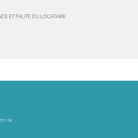
NCE ET FAUTE DU LOCATAIRE
tre de