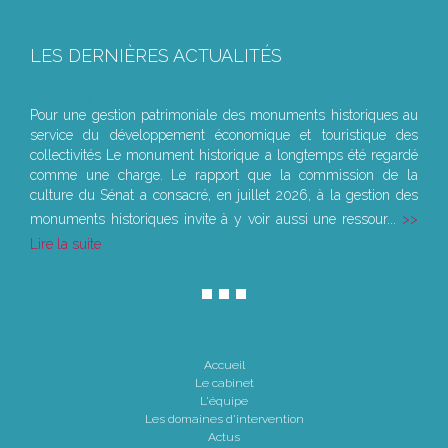
LES DERNIÈRES ACTUALITÉS
Le joug léger des monuments historiques
Pour une gestion patrimoniale des monuments historiques au
service du développement économique et touristique des
collectivités Le monument historique a longtemps été regardé
comme une charge. Le rapport que la commission de la
culture du Sénat a consacré, en juillet 2026, à la gestion des
monuments historiques invite à y voir aussi une ressour...
Lire la suite
Accueil
Le cabinet
L'équipe
Les domaines d'intervention
Actus