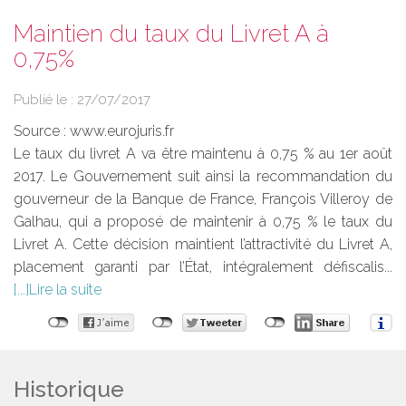
Maintien du taux du Livret A à
0,75%
Publié le :
27/07/2017
Source :
www.eurojuris.fr
Le taux du livret A va être maintenu à 0,75 % au 1er août
2017. Le Gouvernement suit ainsi la recommandation du
gouverneur de la Banque de France, François Villeroy de
Galhau, qui a proposé de maintenir à 0,75 % le taux du
Livret A. Cette décision maintient l’attractivité du Livret A,
placement garanti par l’État, intégralement défiscalis...
Lire la suite
Historique