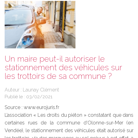
Un maire peut-il autoriser le
stationnement des véhicules sur
les trottoirs de sa commune ?
Auteur : Launay Clément
Publié le :
03/02/2021
Source :
www.eurojuris.fr
L’association « Les droits du piéton » constatant que dans
certaines rues de la commune d’Olonne-sur-Mer (en
Vendée), le stationnement des véhicules était autorisé sur