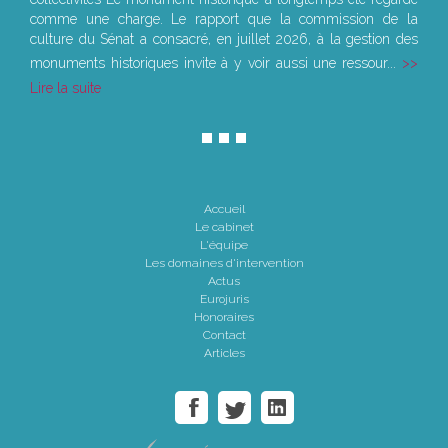
comme une charge. Le rapport que la commission de la
culture du Sénat a consacré, en juillet 2026, à la gestion des
monuments historiques invite à y voir aussi une ressour...
Lire la suite
Accueil
Le cabinet
L'équipe
Les domaines d'intervention
Actus
Eurojuris
Honoraires
Contact
Articles