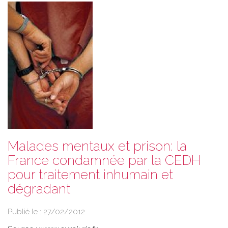
Malades mentaux et prison: la
France condamnée par la CEDH
pour traitement inhumain et
dégradant
Publié le :
27/02/2012