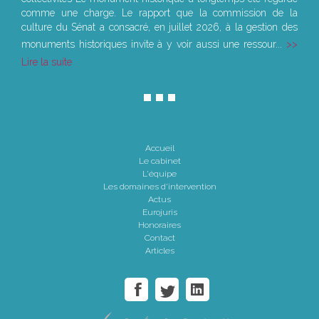
comme une charge. Le rapport que la commission de la
culture du Sénat a consacré, en juillet 2026, à la gestion des
monuments historiques invite à y voir aussi une ressour...
Lire la suite
Accueil
Le cabinet
L'équipe
Les domaines d'intervention
Actus
Eurojuris
Honoraires
Contact
Articles