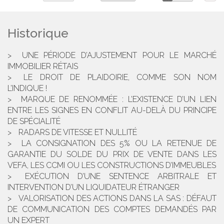
Historique
UNE PÉRIODE D’AJUSTEMENT POUR LE MARCHÉ
IMMOBILIER RÉTAIS
LE DROIT DE PLAIDOIRIE, COMME SON NOM
L’INDIQUE !
MARQUE DE RENOMMÉE : L’EXISTENCE D’UN LIEN
ENTRE LES SIGNES EN CONFLIT AU-DELÀ DU PRINCIPE
DE SPÉCIALITÉ
RADARS DE VITESSE ET NULLITÉ
LA CONSIGNATION DES 5% OU LA RETENUE DE
GARANTIE DU SOLDE DU PRIX DE VENTE DANS LES
VEFA, LES CCMI OU LES CONSTRUCTIONS D’IMMEUBLES
EXÉCUTION D’UNE SENTENCE ARBITRALE ET
INTERVENTION D’UN LIQUIDATEUR ÉTRANGER
VALORISATION DES ACTIONS DANS LA SAS : DÉFAUT
DE COMMUNICATION DES COMPTES DEMANDÉS PAR
UN EXPERT