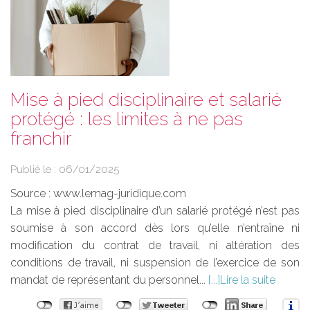
Mise à pied disciplinaire et salarié
protégé : les limites à ne pas
franchir
Publié le :
06/01/2025
Source :
www.lemag-juridique.com
La mise à pied disciplinaire d’un salarié protégé n’est pas
soumise à son accord dès lors qu’elle n’entraîne ni
modification du contrat de travail, ni altération des
conditions de travail, ni suspension de l’exercice de son
mandat de représentant du personnel...
Lire la suite