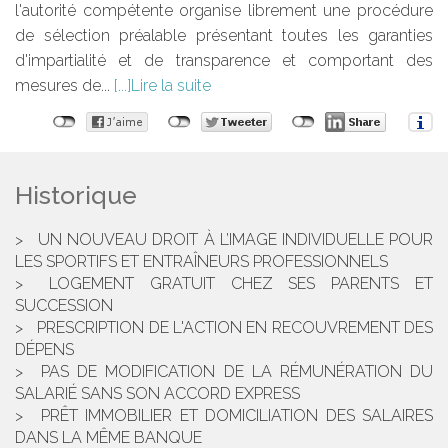
l'autorité compétente organise librement une procédure
de sélection préalable présentant toutes les garanties
d'impartialité et de transparence et comportant des
mesures de...
Lire la suite
Historique
UN NOUVEAU DROIT À L’IMAGE INDIVIDUELLE POUR
LES SPORTIFS ET ENTRAÎNEURS PROFESSIONNELS
LOGEMENT GRATUIT CHEZ SES PARENTS ET
SUCCESSION
PRESCRIPTION DE L'ACTION EN RECOUVREMENT DES
DÉPENS
PAS DE MODIFICATION DE LA RÉMUNÉRATION DU
SALARIÉ SANS SON ACCORD EXPRESS
PRÊT IMMOBILIER ET DOMICILIATION DES SALAIRES
DANS LA MÊME BANQUE