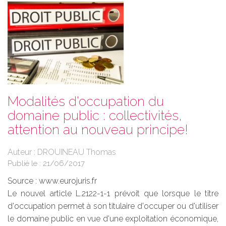
Modalités d'occupation du
domaine public : collectivités,
attention au nouveau principe!
Auteur : DROUINEAU Thomas
Publié le :
21/06/2017
Source :
www.eurojuris.fr
Le nouvel article L.2122-1-1 prévoit que lorsque le titre
d'occupation permet à son titulaire d'occuper ou d'utiliser
le domaine public en vue d'une exploitation économique,