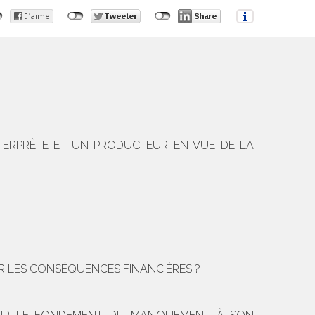
NTERPRÈTE ET UN PRODUCTEUR EN VUE DE LA
R LES CONSÉQUENCES FINANCIÈRES ?