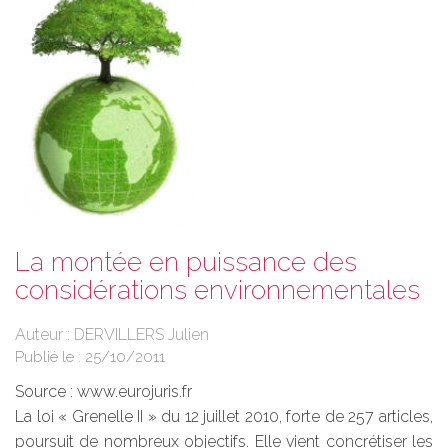
La montée en puissance des
considérations environnementales
Auteur : DERVILLERS Julien
Publié le :
25/10/2011
Source :
www.eurojuris.fr
La loi « Grenelle II » du 12 juillet 2010, forte de 257 articles,
poursuit de nombreux objectifs. Elle vient concrétiser les