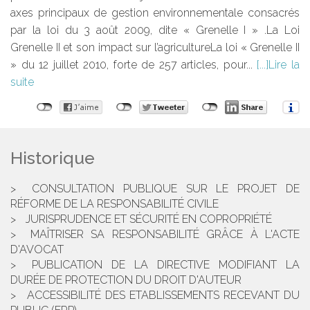
axes principaux de gestion environnementale consacrés
par la loi du 3 août 2009, dite « Grenelle I » .La Loi
Grenelle II et son impact sur l’agricultureLa loi « Grenelle II
» du 12 juillet 2010, forte de 257 articles, pour...
Lire la
suite
Historique
CONSULTATION PUBLIQUE SUR LE PROJET DE
RÉFORME DE LA RESPONSABILITÉ CIVILE
JURISPRUDENCE ET SÉCURITÉ EN COPROPRIÉTÉ
MAÎTRISER SA RESPONSABILITÉ GRÂCE À L'ACTE
D'AVOCAT
PUBLICATION DE LA DIRECTIVE MODIFIANT LA
DURÉE DE PROTECTION DU DROIT D'AUTEUR
ACCESSIBILITÉ DES ETABLISSEMENTS RECEVANT DU