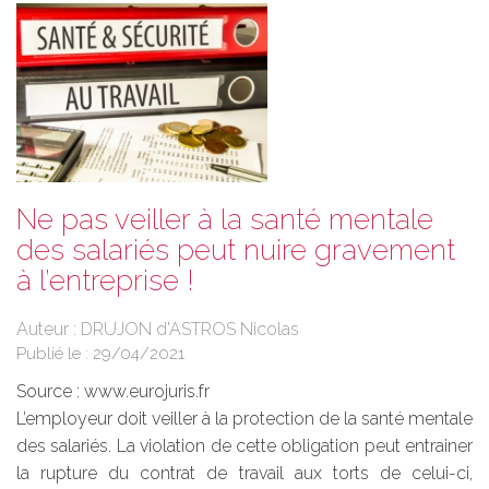
Ne pas veiller à la santé mentale
des salariés peut nuire gravement
à l’entreprise !
Auteur : DRUJON d'ASTROS Nicolas
Publié le :
29/04/2021
Source :
www.eurojuris.fr
L’employeur doit veiller à la protection de la santé mentale
des salariés. La violation de cette obligation peut entrainer
la rupture du contrat de travail aux torts de celui-ci,