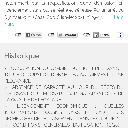
notamment par la requalification d’une démission en
licenciement sans cause réelle et sérieuse. Par un arrêt du
6 janvier 2021 (Cass. Soc. 6 janvier 2021, n° 19-17....
Lire la
suite
Historique
OCCUPATION DU DOMAINE PUBLIC ET REDEVANCE :
TOUTE OCCUPATION DONNE LIEU AU PAIEMENT D'UNE
REDEVANCE
ABSENCE DE CAPACITÉ AU JOUR DU DÉCÈS DU
DISPOSANT OU L’IMPOSSIBLE « RÉGULARISATION » DE
LA QUALITÉ DE LÉGATAIRE
LICENCIEMENT ÉCONOMIQUE : QUELLES
INFORMATIONS FOURNIR DANS LE CADRE DES
RECHERCHES DE RECLASSEMENT DANS LE GROUPE ?
CONDITIONS GÉNÉRALES D’UTILISATION (CGU) :