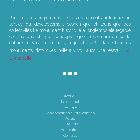
Le joug léger des monuments historiques
Pour une gestion patrimoniale des monuments historiques au
service du développement économique et touristique des
collectivités Le monument historique a longtemps été regardé
comme une charge. Le rapport que la commission de la
culture du Sénat a consacré, en juillet 2026, à la gestion des
monuments historiques invite à y voir aussi une ressour...
Lire la suite
Accueil
Le cabinet
L'équipe
Les domaines d'intervention
Actus
Eurojuris
Honoraires
Contact