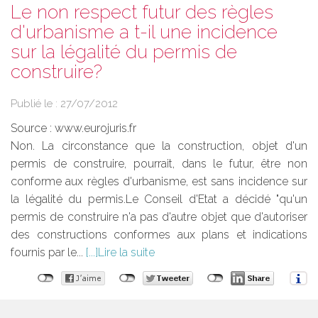
Le non respect futur des règles
d'urbanisme a t-il une incidence
sur la légalité du permis de
construire?
Publié le :
27/07/2012
Source :
www.eurojuris.fr
Non. La circonstance que la construction, objet d'un
permis de construire, pourrait, dans le futur, être non
conforme aux règles d'urbanisme, est sans incidence sur
la légalité du permis.Le Conseil d'Etat a décidé "qu'un
permis de construire n'a pas d'autre objet que d'autoriser
des constructions conformes aux plans et indications
fournis par le...
Lire la suite