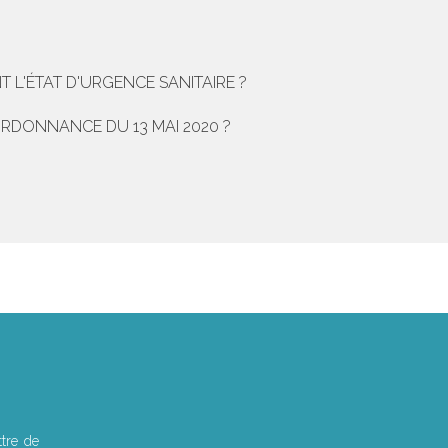
 L'ÉTAT D'URGENCE SANITAIRE ?
ORDONNANCE DU 13 MAI 2020 ?
tre de