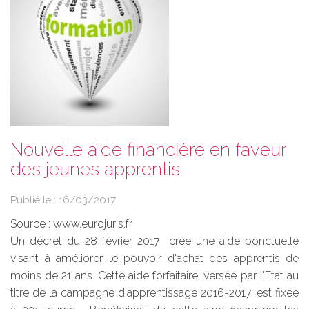
Nouvelle aide financière en faveur
des jeunes apprentis
Publié le :
16/03/2017
Source :
www.eurojuris.fr
Un décret du 28 février 2017 crée une aide ponctuelle
visant à améliorer le pouvoir d'achat des apprentis de
moins de 21 ans. Cette aide forfaitaire, versée par l'Etat au
titre de la campagne d'apprentissage 2016-2017, est fixée