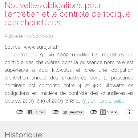
Nouvelles obligations pour
l'entretien et le contrôle périodique
des chaudières
Publié le :
17/06/2009
Source :
www.eurojuris.fr
Le décret du 9 juin 2009 modifie les modalités de
contrôle des chaudières dont la puissance nominale est
supérieure à 400 kilowatts et crée une obligation
d'entretien annuel des chaudières dont la puissance
nominale est comprise entre 4 et 400 kilowatts.Les
obligations en matière de contrôle des chaudièresLes
décrets 2009-649 et 2009-648 du 9 ju...
Lire la suite
Historique