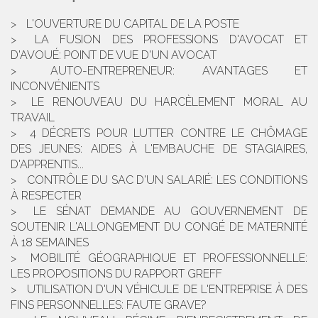
L'OUVERTURE DU CAPITAL DE LA POSTE
LA FUSION DES PROFESSIONS D'AVOCAT ET
D'AVOUÉ: POINT DE VUE D'UN AVOCAT
AUTO-ENTREPRENEUR: AVANTAGES ET
INCONVÉNIENTS
LE RENOUVEAU DU HARCÈLEMENT MORAL AU
TRAVAIL
4 DÉCRETS POUR LUTTER CONTRE LE CHÔMAGE
DES JEUNES: AIDES À L'EMBAUCHE DE STAGIAIRES,
D'APPRENTIS...
CONTRÔLE DU SAC D'UN SALARIÉ: LES CONDITIONS
À RESPECTER
LE SÉNAT DEMANDE AU GOUVERNEMENT DE
SOUTENIR L'ALLONGEMENT DU CONGÉ DE MATERNITÉ
À 18 SEMAINES
MOBILITÉ GÉOGRAPHIQUE ET PROFESSIONNELLE:
LES PROPOSITIONS DU RAPPORT GREFF
UTILISATION D'UN VÉHICULE DE L'ENTREPRISE À DES
FINS PERSONNELLES: FAUTE GRAVE?