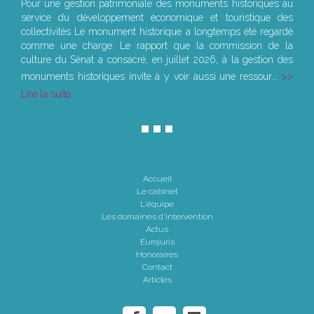
Pour une gestion patrimoniale des monuments historiques au
service du développement économique et touristique des
collectivités Le monument historique a longtemps été regardé
comme une charge. Le rapport que la commission de la
culture du Sénat a consacré, en juillet 2026, à la gestion des
monuments historiques invite à y voir aussi une ressour...
Lire la suite
Accueil
Le cabinet
L'équipe
Les domaines d'intervention
Actus
Eurojuris
Honoraires
Contact
Articles