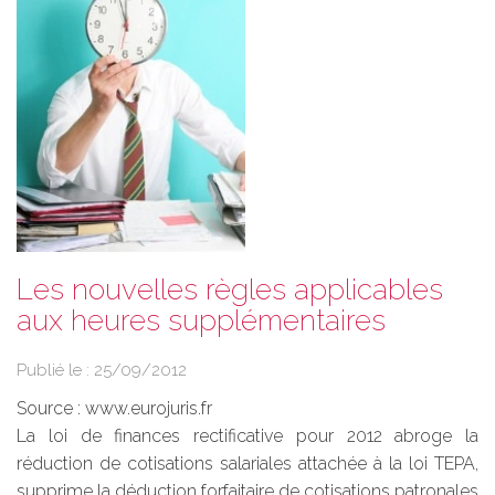
Les nouvelles règles applicables
aux heures supplémentaires
Publié le :
25/09/2012
Source :
www.eurojuris.fr
La loi de finances rectificative pour 2012 abroge la
réduction de cotisations salariales attachée à la loi TEPA,
supprime la déduction forfaitaire de cotisations patronales