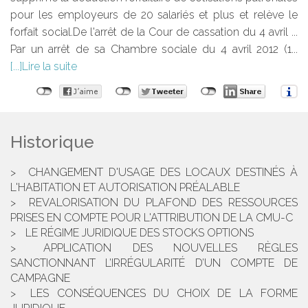
pour les employeurs de 20 salariés et plus et relève le
forfait social.De l'arrêt de la Cour de cassation du 4 avril ...
Par un arrêt de sa Chambre sociale du 4 avril 2012 (1...
Lire la suite
Historique
CHANGEMENT D'USAGE DES LOCAUX DESTINÉS À
L'HABITATION ET AUTORISATION PRÉALABLE
REVALORISATION DU PLAFOND DES RESSOURCES
PRISES EN COMPTE POUR L'ATTRIBUTION DE LA CMU-C
LE RÉGIME JURIDIQUE DES STOCKS OPTIONS
APPLICATION DES NOUVELLES RÈGLES
SANCTIONNANT L’IRRÉGULARITÉ D’UN COMPTE DE
CAMPAGNE
LES CONSÉQUENCES DU CHOIX DE LA FORME