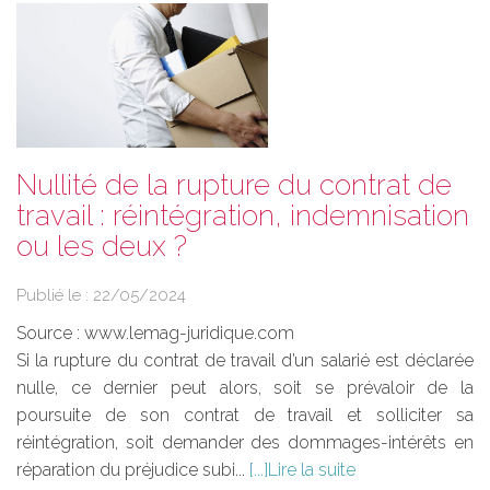
Nullité de la rupture du contrat de
travail : réintégration, indemnisation
ou les deux ?
Publié le :
22/05/2024
Source :
www.lemag-juridique.com
Si la rupture du contrat de travail d’un salarié est déclarée
nulle, ce dernier peut alors, soit se prévaloir de la
poursuite de son contrat de travail et solliciter sa
réintégration, soit demander des dommages-intérêts en
réparation du préjudice subi...
Lire la suite