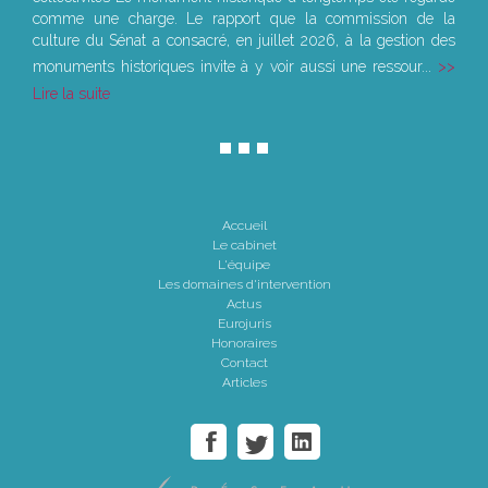
comme une charge. Le rapport que la commission de la
culture du Sénat a consacré, en juillet 2026, à la gestion des
monuments historiques invite à y voir aussi une ressour...
Lire la suite
Accueil
Le cabinet
L'équipe
Les domaines d'intervention
Actus
Eurojuris
Honoraires
Contact
Articles