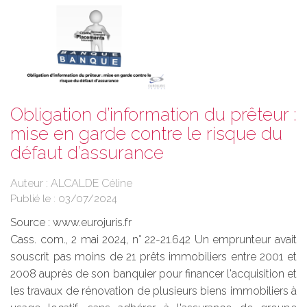
Obligation d’information du prêteur :
mise en garde contre le risque du
défaut d’assurance
Auteur : ALCALDE Céline
Publié le :
03/07/2024
Source :
www.eurojuris.fr
Cass. com., 2 mai 2024, n° 22-21.642 Un emprunteur avait
souscrit pas moins de 21 prêts immobiliers entre 2001 et
2008 auprès de son banquier pour financer l'acquisition et
les travaux de rénovation de plusieurs biens immobiliers à