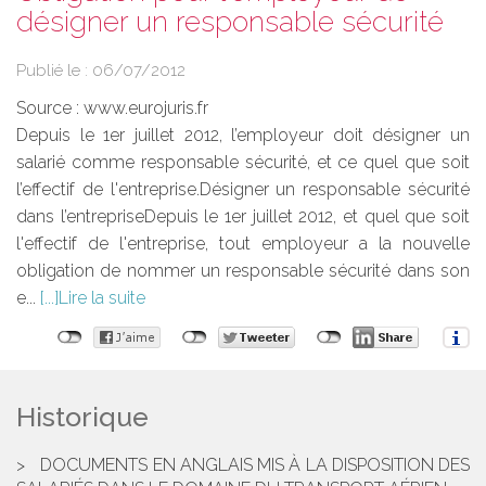
désigner un responsable sécurité
Publié le :
06/07/2012
Source :
www.eurojuris.fr
Depuis le 1er juillet 2012, l’employeur doit désigner un
salarié comme responsable sécurité, et ce quel que soit
l’effectif de l'entreprise.Désigner un responsable sécurité
dans l’entrepriseDepuis le 1er juillet 2012, et quel que soit
l'effectif de l'entreprise, tout employeur a la nouvelle
obligation de nommer un responsable sécurité dans son
e...
Lire la suite
Historique
DOCUMENTS EN ANGLAIS MIS À LA DISPOSITION DES