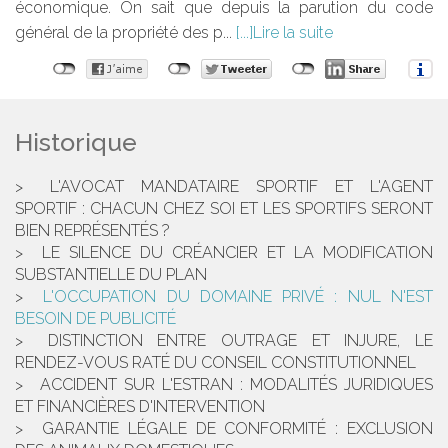
économique. On sait que depuis la parution du code
général de la propriété des p...
Lire la suite
Historique
L'AVOCAT MANDATAIRE SPORTIF ET L'AGENT
SPORTIF : CHACUN CHEZ SOI ET LES SPORTIFS SERONT
BIEN REPRÉSENTÉS ?
LE SILENCE DU CRÉANCIER ET LA MODIFICATION
SUBSTANTIELLE DU PLAN
L'OCCUPATION DU DOMAINE PRIVÉ : NUL N'EST
BESOIN DE PUBLICITÉ
DISTINCTION ENTRE OUTRAGE ET INJURE, LE
RENDEZ-VOUS RATÉ DU CONSEIL CONSTITUTIONNEL
ACCIDENT SUR L'ESTRAN : MODALITÉS JURIDIQUES
ET FINANCIÈRES D'INTERVENTION
GARANTIE LÉGALE DE CONFORMITÉ : EXCLUSION