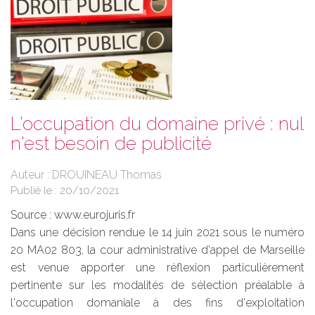
L'occupation du domaine privé : nul
n'est besoin de publicité
Auteur : DROUINEAU Thomas
Publié le :
20/10/2021
Source :
www.eurojuris.fr
Dans une décision rendue le 14 juin 2021 sous le numéro
20 MA02 803, la cour administrative d'appel de Marseille
est venue apporter une réflexion particulièrement
pertinente sur les modalités de sélection préalable à
l'occupation domaniale à des fins d'exploitation