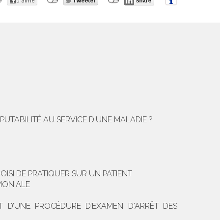
UTABILITÉ AU SERVICE D'UNE MALADIE ?
OISI DE PRATIQUER SUR UN PATIENT
MONIALE
 D’UNE PROCÉDURE D’EXAMEN D'ARRÊT DES