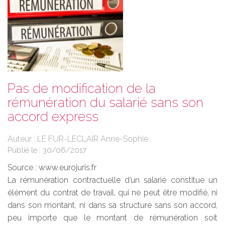
Pas de modification de la
rémunération du salarié sans son
accord express
Auteur : LE FUR-LECLAIR Anne-Sophie
Publié le :
30/06/2017
Source :
www.eurojuris.fr
La rémunération contractuelle d’un salarié constitue un
élément du contrat de travail, qui ne peut être modifié, ni
dans son montant, ni dans sa structure sans son accord,
peu importe que le montant de rémunération soit