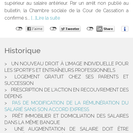
supérieur au salaire antérieur. Par un arrêt non publié au
bulletin, la Chambre sociale de la Cour de Cassation a
confirmé s...
Lire la suite
Historique
UN NOUVEAU DROIT À L’IMAGE INDIVIDUELLE POUR
LES SPORTIFS ET ENTRAÎNEURS PROFESSIONNELS
LOGEMENT GRATUIT CHEZ SES PARENTS ET
SUCCESSION
PRESCRIPTION DE L'ACTION EN RECOUVREMENT DES
DÉPENS
PAS DE MODIFICATION DE LA RÉMUNÉRATION DU
SALARIÉ SANS SON ACCORD EXPRESS
PRÊT IMMOBILIER ET DOMICILIATION DES SALAIRES
DANS LA MÊME BANQUE
UNE AUGMENTATION DE SALAIRE DOIT ÊTRE