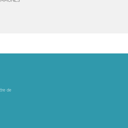
COMMUNES
tre de