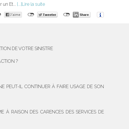
 un Et...
Lire la suite
TION DE VOTRE SINISTRE
ACTION ?
E PEUT-IL CONTINUER À FAIRE USAGE DE SON
SME À RAISON DES CARENCES DES SERVICES DE