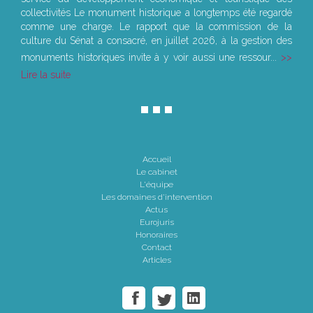
collectivités Le monument historique a longtemps été regardé
comme une charge. Le rapport que la commission de la
culture du Sénat a consacré, en juillet 2026, à la gestion des
monuments historiques invite à y voir aussi une ressour...
Lire la suite
Accueil
Le cabinet
L'équipe
Les domaines d'intervention
Actus
Eurojuris
Honoraires
Contact
Articles