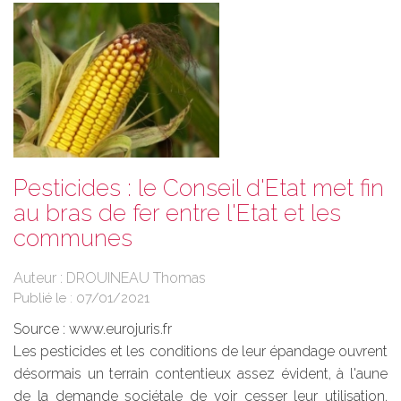
Pesticides : le Conseil d'Etat met fin
au bras de fer entre l'Etat et les
communes
Auteur : DROUINEAU Thomas
Publié le :
07/01/2021
Source :
www.eurojuris.fr
Les pesticides et les conditions de leur épandage ouvrent
désormais un terrain contentieux assez évident, à l'aune
de la demande sociétale de voir cesser leur utilisation.