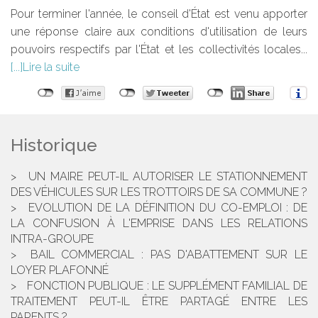
Pour terminer l'année, le conseil d'État est venu apporter
une réponse claire aux conditions d'utilisation de leurs
pouvoirs respectifs par l'État et les collectivités locales...
Lire la suite
Historique
UN MAIRE PEUT-IL AUTORISER LE STATIONNEMENT
DES VÉHICULES SUR LES TROTTOIRS DE SA COMMUNE ?
EVOLUTION DE LA DÉFINITION DU CO-EMPLOI : DE
LA CONFUSION À L'EMPRISE DANS LES RELATIONS
INTRA-GROUPE
BAIL COMMERCIAL : PAS D'ABATTEMENT SUR LE
LOYER PLAFONNÉ
FONCTION PUBLIQUE : LE SUPPLÉMENT FAMILIAL DE
TRAITEMENT PEUT-IL ÊTRE PARTAGÉ ENTRE LES
PARENTS ?