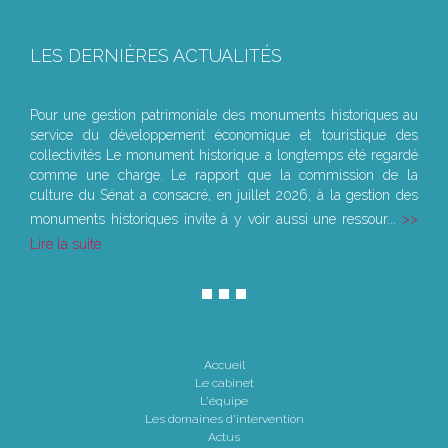
LES DERNIÈRES ACTUALITÉS
Le joug léger des monuments historiques
Pour une gestion patrimoniale des monuments historiques au
service du développement économique et touristique des
collectivités Le monument historique a longtemps été regardé
comme une charge. Le rapport que la commission de la
culture du Sénat a consacré, en juillet 2026, à la gestion des
monuments historiques invite à y voir aussi une ressour...
Lire la suite
Accueil
Le cabinet
L'équipe
Les domaines d'intervention
Actus