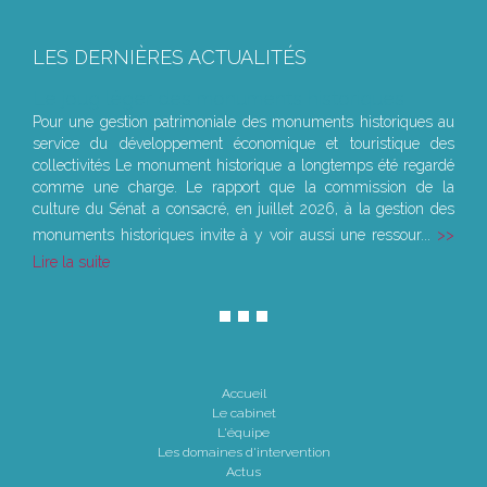
LES DERNIÈRES ACTUALITÉS
Le joug léger des monuments historiques
Pour une gestion patrimoniale des monuments historiques au
service du développement économique et touristique des
collectivités Le monument historique a longtemps été regardé
comme une charge. Le rapport que la commission de la
culture du Sénat a consacré, en juillet 2026, à la gestion des
monuments historiques invite à y voir aussi une ressour...
Lire la suite
Accueil
Le cabinet
L'équipe
Les domaines d'intervention
Actus