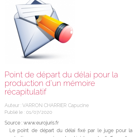
Point de départ du délai pour la
production d'un mémoire
récapitulatif
Auteur : VARRON CHARRIER Capucine
Publié le :
01/07/2020
Source :
www.eurojuris.fr
Le point de départ du délai fixé par le juge pour la