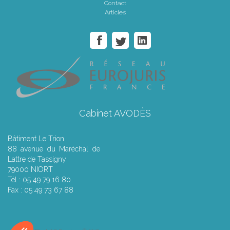
Contact
Articles
Cabinet AVODÈS
Bâtiment Le Trion
88 avenue du Maréchal de
Lattre de Tassigny
79000 NIORT
Tél : 05 49 79 16 80
Fax : 05 49 73 67 88