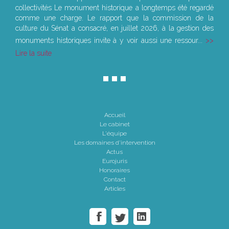
collectivités Le monument historique a longtemps été regardé
comme une charge. Le rapport que la commission de la
culture du Sénat a consacré, en juillet 2026, à la gestion des
monuments historiques invite à y voir aussi une ressour...
Lire la suite
Accueil
Le cabinet
L'équipe
Les domaines d'intervention
Actus
Eurojuris
Honoraires
Contact
Articles