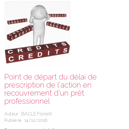
Point de départ du délai de
prescription de l'action en
recouvrement d'un prêt
professionnel
Auteur : BACLE Florent
Publié le :
14/12/2016