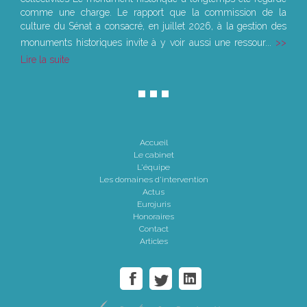
comme une charge. Le rapport que la commission de la
culture du Sénat a consacré, en juillet 2026, à la gestion des
monuments historiques invite à y voir aussi une ressour...
Lire la suite
Accueil
Le cabinet
L'équipe
Les domaines d'intervention
Actus
Eurojuris
Honoraires
Contact
Articles