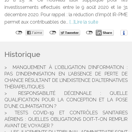
investissements effectués entre le 9 août 2020 et le 31
décembre 2020. Pour rappel : la réduction d’impôt IR-PME
permet aux contribuables de...
Lire la suite
Historique
MANQUEMENT À L’OBLIGATION D’INFORMATION :
PAS D’INDEMNISATION EN L’ABSENCE DE PERTE DE
CHANCE RÉSULTANT DE L’INEXISTENCE D’ALTERNATIVES
THÉRAPEUTIQUES
RESPONSABILITÉ DÉCENNALE : QUELLE
QUALIFICATION POUR LA CONCEPTION ET LA POSE
D'UNE CLIMATISATION ?
TESTS COVID-19 ET CONTRÔLES SANITAIRES
AÉRIENS : QUELLES OBLIGATIONS DOIT-T-ON REMPLIR
AVANT DE VOYAGER ?